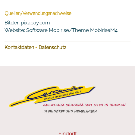
Quellen/Verwendungsnachweise
Bilder: pixabay.com
Website: Software Mobirise/Theme MobiriseM4
Kontaktdaten
+
Datenschutz
Findorff