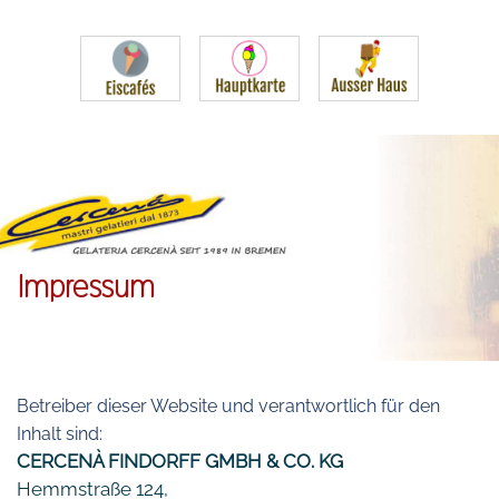
Impressum
Betreiber dieser Website und verantwortlich für den
Inhalt sind:
CERCENÀ FINDORFF GMBH & CO. KG
Hemmstraße 124,